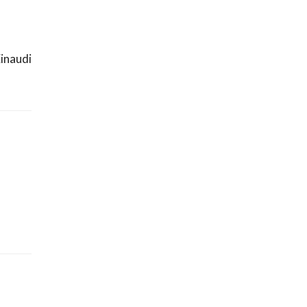
inaudi