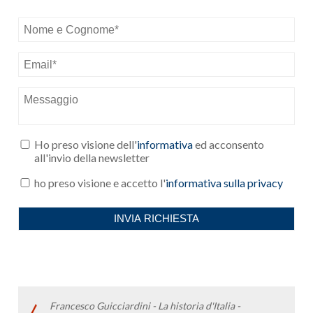
Francesco Guicciardini - La historia d'Italia -