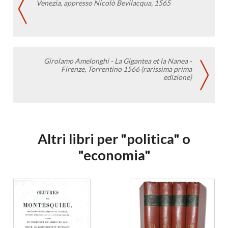
Venezia, appresso Nicolò Bevilacqua, 1565
Girolamo Amelonghi - La Gigantea et la Nanea -
Firenze, Torrentino 1566 (rarissima prima
edizione)
Altri libri per "politica" o
"economia"