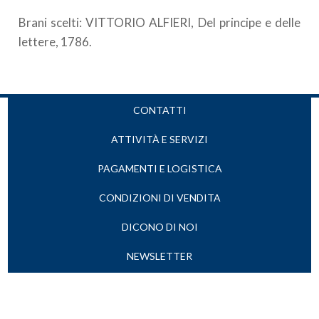
Brani scelti: VITTORIO ALFIERI, Del principe e delle
lettere, 1786.
CONTATTI
ATTIVITÀ E SERVIZI
PAGAMENTI E LOGISTICA
CONDIZIONI DI VENDITA
DICONO DI NOI
NEWSLETTER