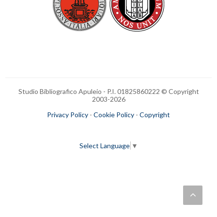
Studio Bibliografico Apuleio - P.I. 01825860222 © Copyright
2003-
2026
Privacy Policy
-
Cookie Policy
-
Copyright
Select Language
▼