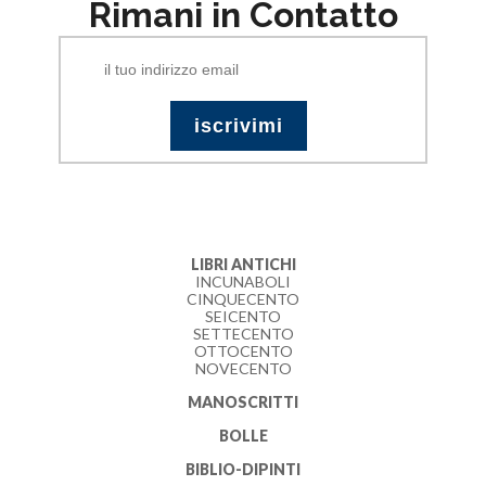
Rimani in Contatto
LIBRI ANTICHI
INCUNABOLI
CINQUECENTO
SEICENTO
SETTECENTO
OTTOCENTO
NOVECENTO
MANOSCRITTI
BOLLE
BIBLIO-DIPINTI