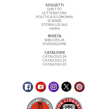
SOGGETTI
DIRITTO
LETTERATURA
POLITICA-ECONOMIA
SCIENZE
STORIA LOCALE
VARIA
RIVISTA
BIBLIOFILIA
DIVAGAZIONI
CATALOGHI
CATALOGO 24
CATALOGO 23
CATALOGO 22