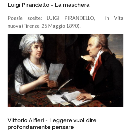
Luigi Pirandello - La maschera
Poesie scelte: LUIGI PIRANDELLO, in Vita
nuova (Firenze, 25 Maggio 1890).
Vittorio Alfieri - Leggere vuol dire
profondamente pensare