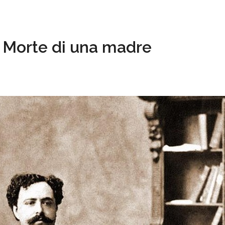
 Morte di una madre