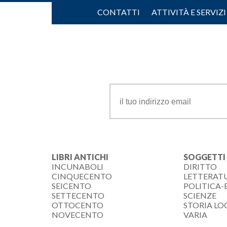
CONTATTI
ATTIVITÀ E SERVIZI
LIBRI ANTICHI
SOGGETTI
INCUNABOLI
DIRITTO
CINQUECENTO
LETTERAT
SEICENTO
POLITICA
SETTECENTO
SCIENZE
OTTOCENTO
STORIA LO
NOVECENTO
VARIA