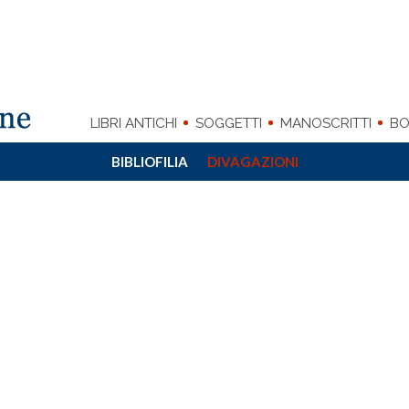
LIBRI ANTICHI
SOGGETTI
MANOSCRITTI
BO
BIBLIOFILIA
DIVAGAZIONI