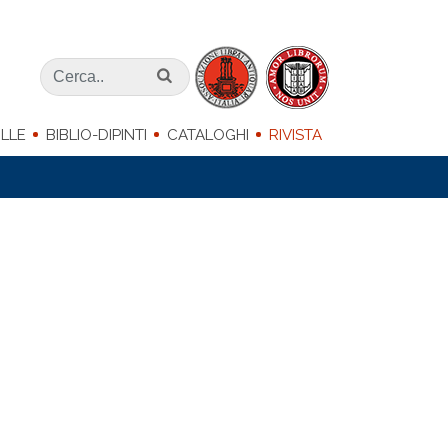
LLE
BIBLIO-DIPINTI
CATALOGHI
RIVISTA