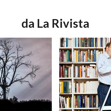
da La Rivista