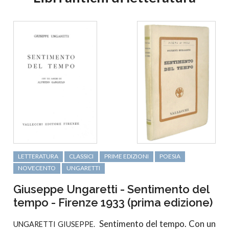
LETTERATURA
CLASSICI
PRIME EDIZIONI
POESIA
NOVECENTO
UNGARETTI
Giuseppe Ungaretti - Sentimento del
tempo - Firenze 1933 (prima edizione)
Sentimento del tempo. Con un
UNGARETTI GIUSEPPE.