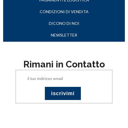
CONDIZIONI DI VENDITA
DICONO DI NOI
NEWSLETTER
Rimani in Contatto