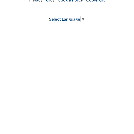
Select Language
▼