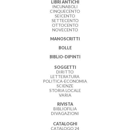
LIBRI ANTICHI
INCUNABOLI
CINQUECENTO
SEICENTO
SETTECENTO
OTTOCENTO
NOVECENTO
MANOSCRITTI
BOLLE
BIBLIO-DIPINTI
SOGGETTI
DIRITTO
LETTERATURA
POLITICA-ECONOMIA
SCIENZE
STORIA LOCALE
VARIA
RIVISTA
BIBLIOFILIA
DIVAGAZIONI
CATALOGHI
CATALOGO 24