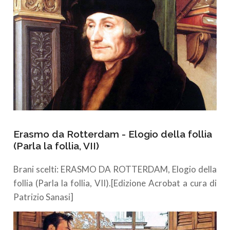
Erasmo da Rotterdam - Elogio della follia
(Parla la follia, VII)
Brani scelti: ERASMO DA ROTTERDAM, Elogio della
follia (Parla la follia, VII).[Edizione Acrobat a cura di
Patrizio Sanasi]