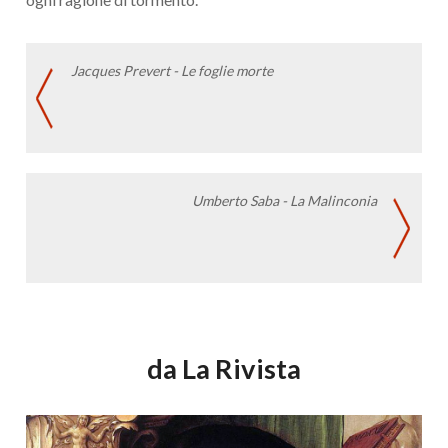
Jacques Prevert - Le foglie morte
Umberto Saba - La Malinconia
da La Rivista