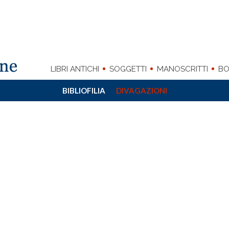
LIBRI ANTICHI
SOGGETTI
MANOSCRITTI
BO
BIBLIOFILIA
DIVAGAZIONI