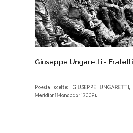
Giuseppe Ungaretti - Fratelli
Poesie scelte: GIUSEPPE UNGARETTI, T
Meridiani Mondadori 2009).