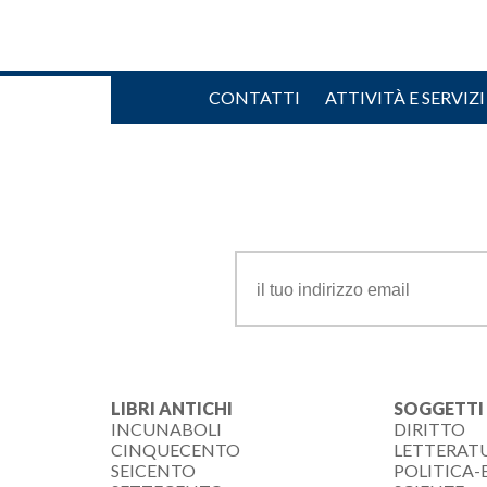
CONTATTI
ATTIVITÀ E SERVIZI
LIBRI ANTICHI
SOGGETTI
INCUNABOLI
DIRITTO
CINQUECENTO
LETTERAT
SEICENTO
POLITICA