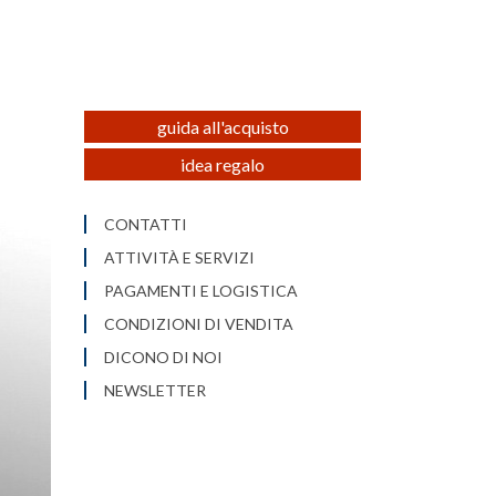
guida all'acquisto
idea regalo
CONTATTI
ATTIVITÀ E SERVIZI
PAGAMENTI E LOGISTICA
CONDIZIONI DI VENDITA
DICONO DI NOI
NEWSLETTER