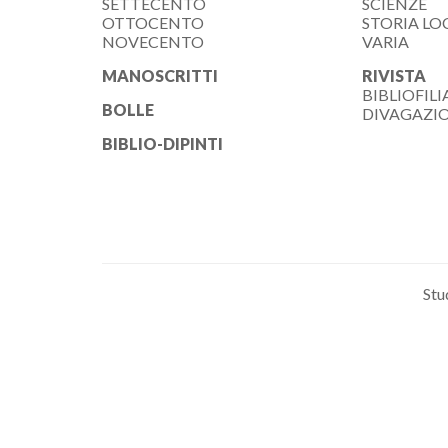
SETTECENTO
SCIENZE
OTTOCENTO
STORIA LO
NOVECENTO
VARIA
MANOSCRITTI
RIVISTA
BIBLIOFILI
BOLLE
DIVAGAZI
BIBLIO-DIPINTI
Stu