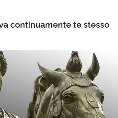
ova continuamente te stesso