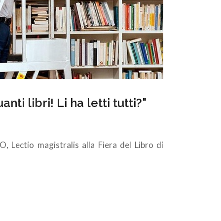
ti libri! Li ha letti tutti?"
 Lectio magistralis alla Fiera del Libro di