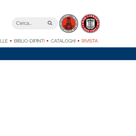
LLE
BIBLIO-DIPINTI
CATALOGHI
RIVISTA