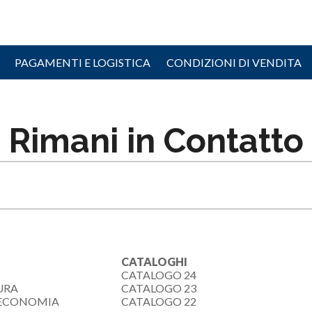
PAGAMENTI E LOGISTICA
CONDIZIONI DI VENDITA
Rimani in Contatto
CATALOGHI
CATALOGO 24
URA
CATALOGO 23
-ECONOMIA
CATALOGO 22