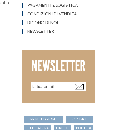
dalla
PAGAMENTI E LOGISTICA
CONDIZIONI DI VENDITA
DICONO DI NOI
NEWSLETTER
PRIME EDIZIONI
CLASSICI
LETTERATURA
DIRITTO
POLITICA