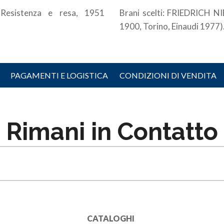
Resistenza e resa, 1951
Brani scelti: FRIEDRICH N
1900, Torino, Einaudi 1977)
PAGAMENTI E LOGISTICA
CONDIZIONI DI VENDITA
Rimani in Contatto
CATALOGHI