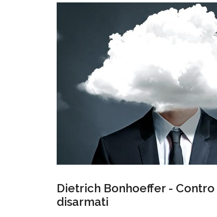
Dietrich Bonhoeffer - Contro 
disarmati