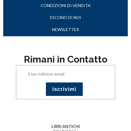
CONDIZIONI DI VENDITA
DICONO DI NOI
NEWSLETTER
Rimani in Contatto
LIBRI ANTICHI