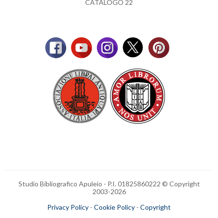
CATALOGO 22
Studio Bibliografico Apuleio - P.I. 01825860222 © Copyright
2003-
2026
Privacy Policy
-
Cookie Policy
-
Copyright