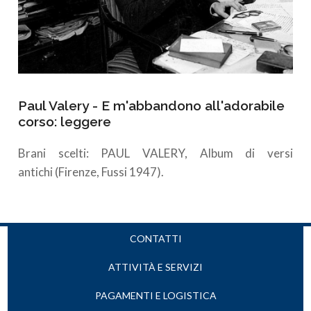
Paul Valery - E m'abbandono all'adorabile
corso: leggere
Brani scelti: PAUL VALERY, Album di versi
antichi (Firenze, Fussi 1947).
CONTATTI
ATTIVITÀ E SERVIZI
PAGAMENTI E LOGISTICA