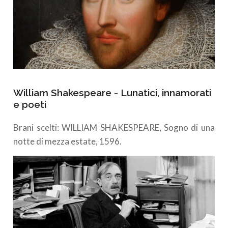
William Shakespeare - Lunatici, innamorati
e poeti
Brani scelti: WILLIAM SHAKESPEARE, Sogno di una
notte di mezza estate, 1596.