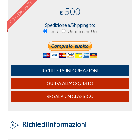
CORRIERE GRATIS
500
€
Spedizione a/Shipping to:
Italia
Ue o extra Ue
RICHIESTA INFORMAZIONI
GUIDA ALL'ACQUISTO
REGALA UN CLASSICO
Richiedi informazioni