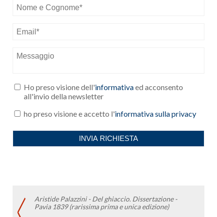
Aristide Palazzini - Del ghiaccio. Dissertazione -
Pavia 1839 (rarissima prima e unica edizione)