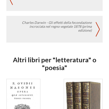
Charles Darwin - Gli effetti della fecondazione
incrociata nel regno vegetale 1878 (prima
edizione)
Altri libri per "letteratura" o
"poesia"