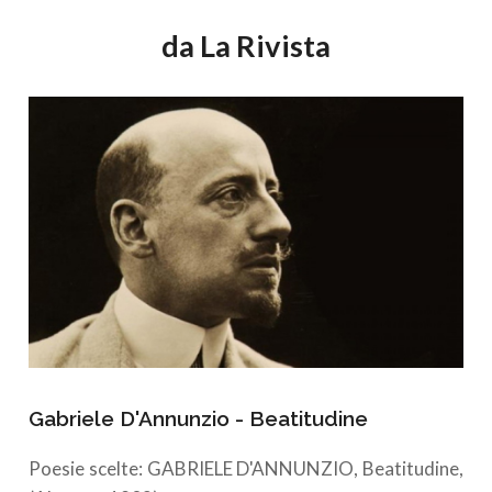
da La Rivista
Gabriele D'Annunzio - Beatitudine
Poesie scelte: GABRIELE D'ANNUNZIO, Beatitudine,