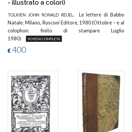
- illustrato a colori)
Le lettere di Babbo
TOLKIEN JOHN RONALD REUEL.
Natale. Milano, Rusconi Editore, 1980 (Ottobre – e al
colophon: finito di stampare Luglio
1980)
SCHEDA COMPLETA
400
€