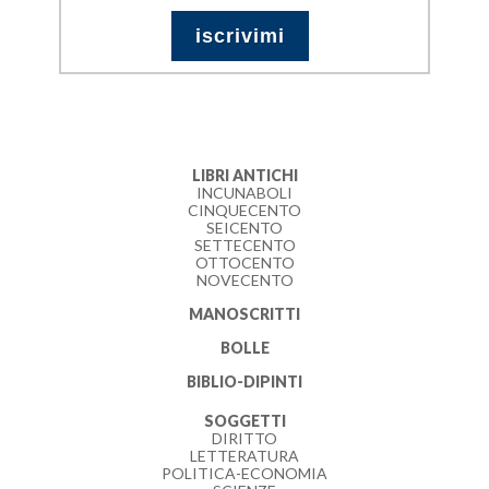
LIBRI ANTICHI
INCUNABOLI
CINQUECENTO
SEICENTO
SETTECENTO
OTTOCENTO
NOVECENTO
MANOSCRITTI
BOLLE
BIBLIO-DIPINTI
SOGGETTI
DIRITTO
LETTERATURA
POLITICA-ECONOMIA