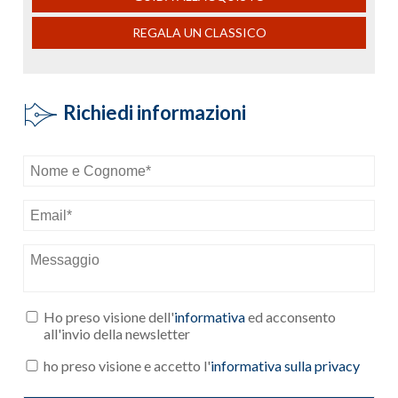
REGALA UN CLASSICO
Richiedi informazioni