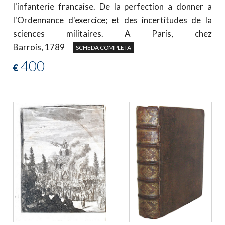
l'infanterie francaise. De la perfection a donner a
l'Ordennance d'exercice; et des incertitudes de la
sciences militaires. A Paris, chez
Barrois, 1789
SCHEDA COMPLETA
400
€