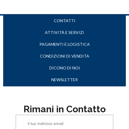
CONTATTI
ATTIVITÀ E SERVIZI
PAGAMENTI E LOGISTICA
CONDIZIONI DI VENDITA
DICONO DI NOI
NEWSLETTER
Rimani in Contatto