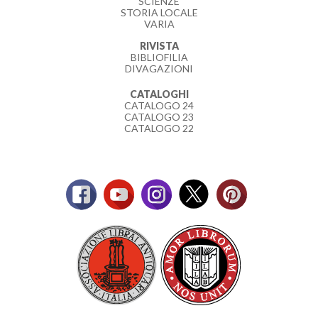
SCIENZE
STORIA LOCALE
VARIA
RIVISTA
BIBLIOFILIA
DIVAGAZIONI
CATALOGHI
CATALOGO 24
CATALOGO 23
CATALOGO 22