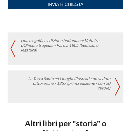
Una magnifica edizione bodoniana: Voltaire -
L'Olimpia tragedia - Parma 1805 (bellissima
legatura)
La Terra Santa ed i luoghi illustrati con vedute
pittoresche - 1837 (prima edizione - con 50
tavole)
Altri libri per "storia" o