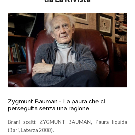
Zygmunt Bauman - La paura che ci
perseguita senza una ragione
Brani scelti: ZYGMUNT BAUMAN, Paura liquida
(Bari, Laterza 2008).