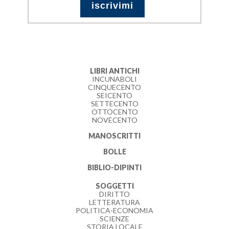
LIBRI ANTICHI
INCUNABOLI
CINQUECENTO
SEICENTO
SETTECENTO
OTTOCENTO
NOVECENTO
MANOSCRITTI
BOLLE
BIBLIO-DIPINTI
SOGGETTI
DIRITTO
LETTERATURA
POLITICA-ECONOMIA
SCIENZE
STORIA LOCALE