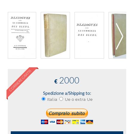
CORRIERE GRATIS
2000
€
Spedizione a/Shipping to:
Italia
Ue o extra Ue