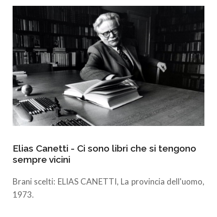
Elias Canetti - Ci sono libri che si tengono
sempre vicini
Brani scelti: ELIAS CANETTI, La provincia dell'uomo,
1973.