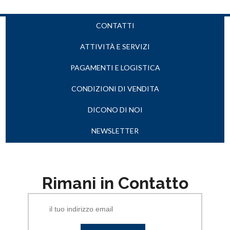
CONTATTI
ATTIVITÀ E SERVIZI
PAGAMENTI E LOGISTICA
CONDIZIONI DI VENDITA
DICONO DI NOI
NEWSLETTER
Rimani in Contatto