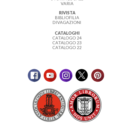
VARIA
RIVISTA
BIBLIOFILIA
DIVAGAZIONI
CATALOGHI
CATALOGO 24
CATALOGO 23
CATALOGO 22