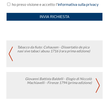
Tabacco da fiuto: Cohausen - Dissertatio de pica
nasi sive tabaci abusu 1716 (rara prima edizione)
Giovanni Battista Baldelli - Elogio di Niccolò
Machiavelli - Firenze 1794 (prima edizione)