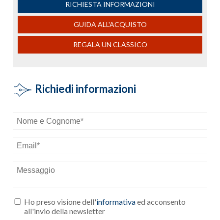
RICHIESTA INFORMAZIONI
GUIDA ALL'ACQUISTO
REGALA UN CLASSICO
Richiedi informazioni