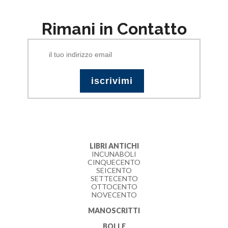
Rimani in Contatto
LIBRI ANTICHI
INCUNABOLI
CINQUECENTO
SEICENTO
SETTECENTO
OTTOCENTO
NOVECENTO
MANOSCRITTI
BOLLE