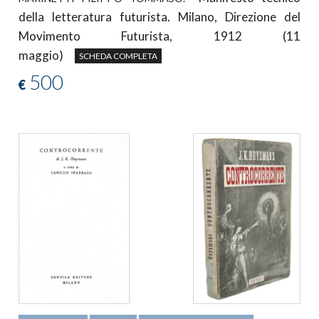
della letteratura futurista. Milano, Direzione del
Movimento Futurista, 1912 (11
maggio)
SCHEDA COMPLETA
500
€