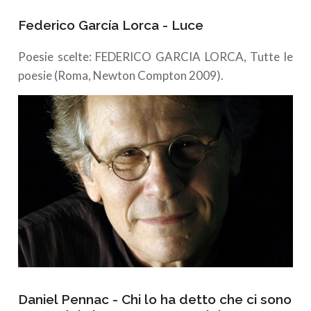
Federico García Lorca - Luce
Poesie scelte: FEDERICO GARCIA LORCA, Tutte le
poesie (Roma, Newton Compton 2009).
Daniel Pennac - Chi lo ha detto che ci sono