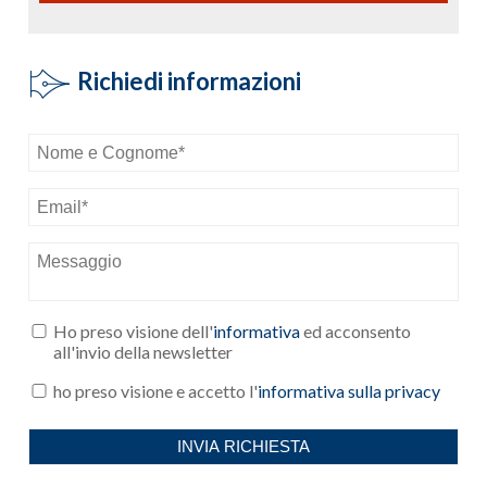
Richiedi informazioni