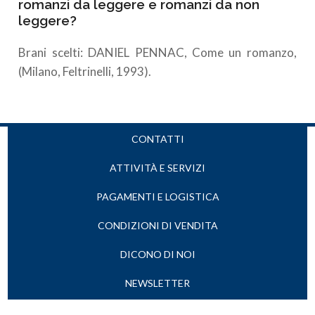
romanzi da leggere e romanzi da non
leggere?
Brani scelti: DANIEL PENNAC, Come un romanzo,
(Milano, Feltrinelli, 1993).
CONTATTI
ATTIVITÀ E SERVIZI
PAGAMENTI E LOGISTICA
CONDIZIONI DI VENDITA
DICONO DI NOI
NEWSLETTER