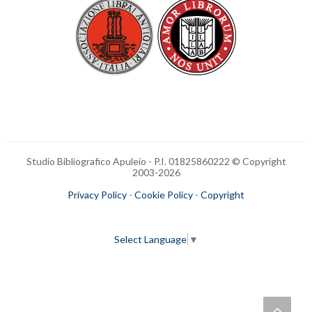
Studio Bibliografico Apuleio - P.I. 01825860222 © Copyright
2003-
2026
Privacy Policy
-
Cookie Policy
-
Copyright
Select Language
▼