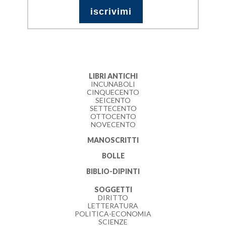
LIBRI ANTICHI
INCUNABOLI
CINQUECENTO
SEICENTO
SETTECENTO
OTTOCENTO
NOVECENTO
MANOSCRITTI
BOLLE
BIBLIO-DIPINTI
SOGGETTI
DIRITTO
LETTERATURA
POLITICA-ECONOMIA
SCIENZE