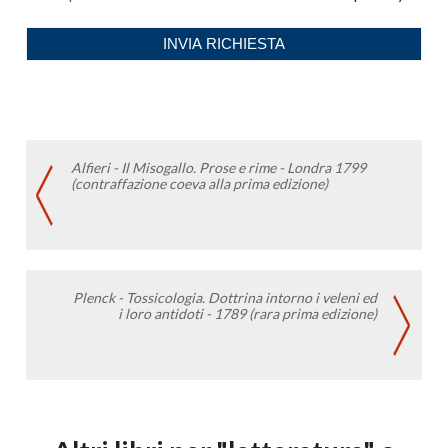
Alfieri - Il Misogallo. Prose e rime - Londra 1799
(contraffazione coeva alla prima edizione)
Plenck - Tossicologia. Dottrina intorno i veleni ed
i loro antidoti - 1789 (rara prima edizione)