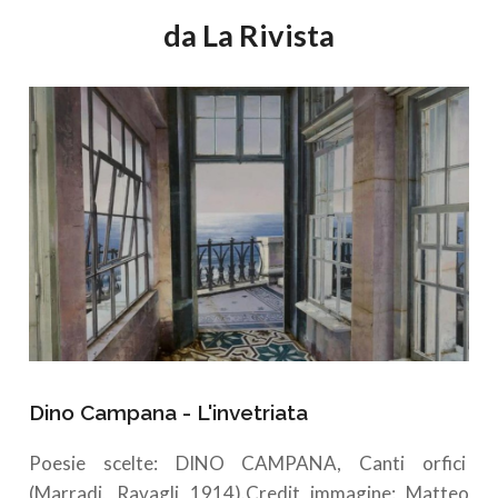
da La Rivista
Dino Campana - L'invetriata
Poesie scelte: DINO CAMPANA, Canti orfici
(Marradi, Ravagli 1914).Credit immagine: Matteo