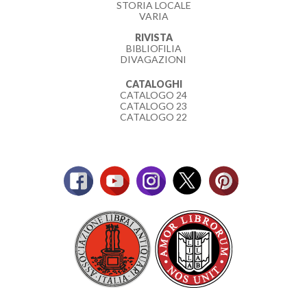
STORIA LOCALE
VARIA
RIVISTA
BIBLIOFILIA
DIVAGAZIONI
CATALOGHI
CATALOGO 24
CATALOGO 23
CATALOGO 22