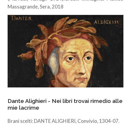
Massagrande, Sera, 2018
Dante Alighieri - Nei libri trovai rimedio alle
mie lacrime
Brani scelti: DANTE ALIGHIERI, Convivio, 1304-07.