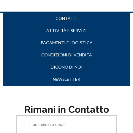
CONTATTI
ATTIVITÀ E SERVIZI
PAGAMENTI E LOGISTICA
CONDIZIONI DI VENDITA
DICONO DI NOI
NEWSLETTER
Rimani in Contatto