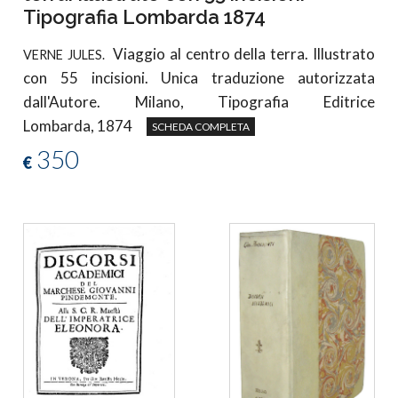
Tipografia Lombarda 1874
Viaggio al centro della terra. Illustrato
VERNE JULES.
con 55 incisioni. Unica traduzione autorizzata
dall'Autore. Milano, Tipografia Editrice
Lombarda, 1874
SCHEDA COMPLETA
350
€