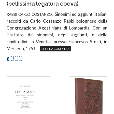
(bellissima legatura coeva)
Sinonimi ed aggiunti italiani
RABBI CARLO COSTANZO.
raccolti da Carlo Costanzo Rabbi bolognese della
Congregazione Agostiniana di Lombardia. Con un
Trattato de' sinonimi, degli aggiunti, e delle
similitudini. In Venetia, presso Francesco Storti, in
Merceria, 1751
SCHEDA COMPLETA
300
€