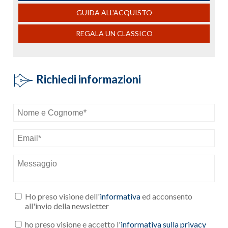
GUIDA ALL'ACQUISTO
REGALA UN CLASSICO
Richiedi informazioni