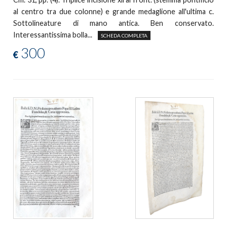
al centro tra due colonne) e grande medaglione all'ultima c.
Sottolineature di mano antica. Ben conservato.
Interessantissima bolla...
SCHEDA COMPLETA
300
€