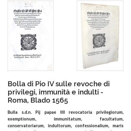
Bolla di Pio IV sulle revoche di
privilegi, immunità e indulti -
Roma, Blado 1565
Bulla s.d.n. Pij papae IIII revocatoria privilegiorum,
exemptionum, immunitatum, facultatum,
conservatoriarum, indultorum, confessionalium, maris