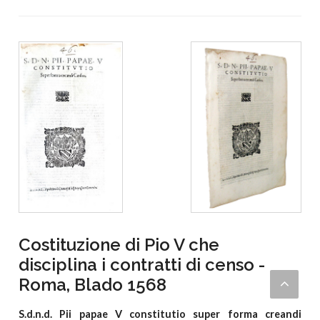
Costituzione di Pio V che
disciplina i contratti di censo -
Roma, Blado 1568
S.d.n.d. Pii papae V constitutio super forma creandi