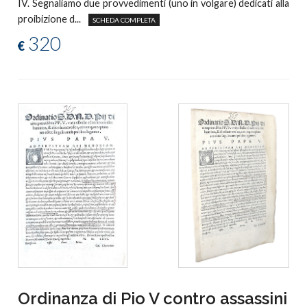
IV. Segnaliamo due provvedimenti (uno in volgare) dedicati alla
proibizione d...
SCHEDA COMPLETA
320
€
Ordinanza di Pio V contro assassini