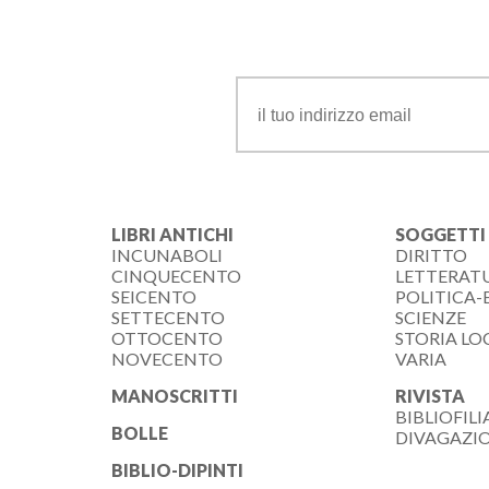
LIBRI ANTICHI
SOGGETTI
INCUNABOLI
DIRITTO
CINQUECENTO
LETTERAT
SEICENTO
POLITICA
SETTECENTO
SCIENZE
OTTOCENTO
STORIA LO
NOVECENTO
VARIA
MANOSCRITTI
RIVISTA
BIBLIOFILI
BOLLE
DIVAGAZI
BIBLIO-DIPINTI