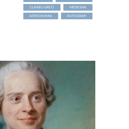
CLASSICI GRECI
MEDICINA
ASTRONOMIA
AUTOGRAFI