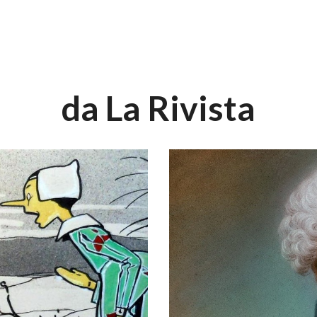
da La Rivista