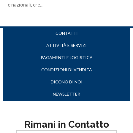
e nazionali, cre...
CONTATTI
ATTIVITÀ E SERVIZI
PAGAMENTI E LOGISTICA
CONDIZIONI DI VENDITA
DICONO DI NOI
NEWSLETTER
Rimani in Contatto