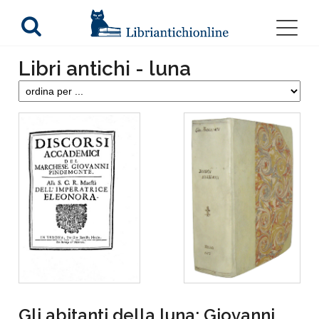
Libri antichi - luna
Gli abitanti della luna: Giovanni