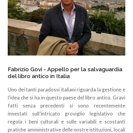
Fabrizio Govi - Appello per la salvaguardia
del libro antico in Italia
Uno dei tanti paradossi italiani riguarda la gestione e
l’idea che si ha in questo paese del libro antico. Gravi
fatti senza precedenti si sono recentemente
innestati sull’intricato groviglio legislativo che
regola i beni culturali e sulle variabili e scostanti
pratiche amministrative delle nostre istituzioni, locali