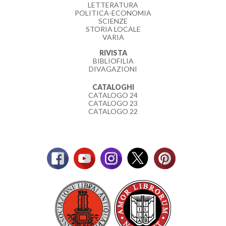
LETTERATURA
POLITICA-ECONOMIA
SCIENZE
STORIA LOCALE
VARIA
RIVISTA
BIBLIOFILIA
DIVAGAZIONI
CATALOGHI
CATALOGO 24
CATALOGO 23
CATALOGO 22