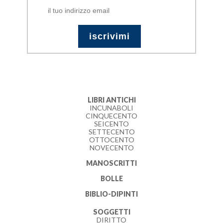
LIBRI ANTICHI
INCUNABOLI
CINQUECENTO
SEICENTO
SETTECENTO
OTTOCENTO
NOVECENTO
MANOSCRITTI
BOLLE
BIBLIO-DIPINTI
SOGGETTI
DIRITTO