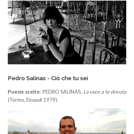
Pedro Salinas - Ciò che tu sei
Poesie scelte
: PEDRO SALINAS,
La voce a te dovuta
(Torino, Einaudi 1979).