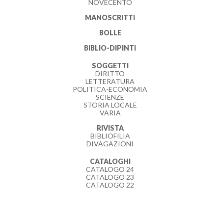
NOVECENTO
MANOSCRITTI
BOLLE
BIBLIO-DIPINTI
SOGGETTI
DIRITTO
LETTERATURA
POLITICA-ECONOMIA
SCIENZE
STORIA LOCALE
VARIA
RIVISTA
BIBLIOFILIA
DIVAGAZIONI
CATALOGHI
CATALOGO 24
CATALOGO 23
CATALOGO 22