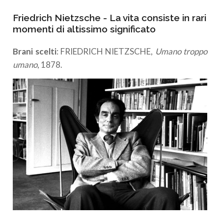
Friedrich Nietzsche - La vita consiste in rari
momenti di altissimo significato
Brani scelti
: FRIEDRICH NIETZSCHE,
Umano troppo
umano
, 1878.