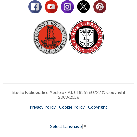
Studio Bibliografico Apuleio - P.I. 01825860222 © Copyright
2003-
2026
Privacy Policy
-
Cookie Policy
-
Copyright
Select Language
▼