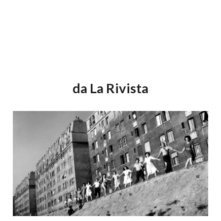
da La Rivista