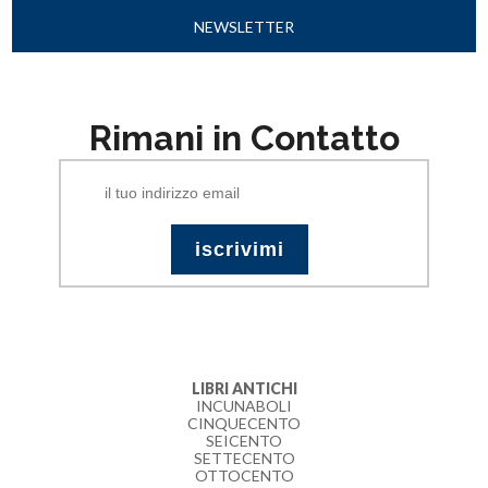
NEWSLETTER
Rimani in Contatto
LIBRI ANTICHI
INCUNABOLI
CINQUECENTO
SEICENTO
SETTECENTO
OTTOCENTO