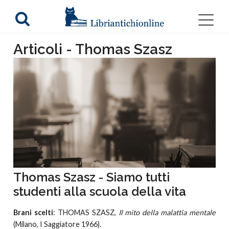
Articoli - Thomas Szasz
Thomas Szasz - Siamo tutti
studenti alla scuola della vita
Brani scelti
: THOMAS SZASZ,
Il mito della malattia mentale
(Milano, I Saggiatore 1966).