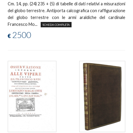
Cm. 14, pp. (24) 235 + (5) di tabelle di dati relativi a misurazioni
del globo terrestre. Antiporta calcografica con raffigurazione
del globo terrestre con le armi araldiche del cardinale
Francesco Mo...
SCHEDA COMPLETA
2500
€