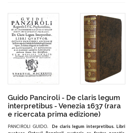
Guido Panciroli - De claris legum
interpretibus - Venezia 1637 (rara
e ricercata prima edizione)
PANCIROLI GUIDO.
De claris legum interpretibus. Libri