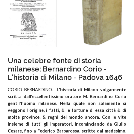
Una celebre fonte di storia
milanese: Bernardino Corio -
L'historia di Milano - Padova 1646
CORIO BERNARDINO.
L'historia di Milano volgarmente
scritta dall'eccellentissimo oratore M. Bernardino Corio
gentil'huomo milanese. Nella quale non solamente si
veggono l'origine, i fatti, & le fortune di essa città & di
molte province, & regni del mondo ancora. Con le vite
insieme di tutti gli Imperatori, incominciando da Giulio
Cesare, fino a Federico Barbarossa, scritte dal medesimo
.