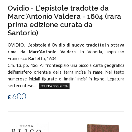
Ovidio - L'epistole tradotte da
Marc'Antonio Valdera - 1604 (rara
prima edizione curata da
Santorio)
OVIDIO.
L'epistole d'Ovidio di nuovo tradotte in ottava
rima da Marc'Antonio Valdera
. In Venetia, appresso
Francesco Bariletto, 1604
Cm. 13, pp. 436. Al frontespizio una piccola carta geografica
dell'emisfero orientale della terra incisa in rame. Nel testo
numerose iniziali figurate e finalini incisi in legno. Legatura
settecentesc...
SCHEDA COMPLETA
600
€