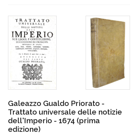
Galeazzo Gualdo Priorato -
Trattato universale delle notizie
dell'Imperio - 1674 (prima
edizione)