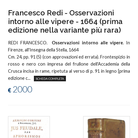
Francesco Redi - Osservazioni
intorno alle vipere - 1664 (prima
edizione nella variante più rara)
REDI FRANCESCO.
Osservazioni intorno alle vipere
. In
Firenze, all'Insegna della Stella, 1664
Cm. 24, pp. 91 (5) (con approvazioni ed errata). Frontespizio in
rosso e nero con impresa del frullone dell'Accademia della
Crusca incisa in rame, ripetuta al verso di p. 91 in legno [prima
edizione c...
SCHEDA COMPLETA
2000
€