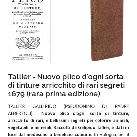
Tallier - Nuovo plico d'ogni sorta
di tinture arricchito di rari segreti
1679 (rara prima edizione)
TALLIER GALLIPIDO (PSEUDONIMO DI PADRE
ALBERTOLI).
Nuovo plico d'ogni sorta di tinture,
arricchito di rari, e bellissimi segreti per colorire animali,
vegetabili, e minerali. Raccolti da Galipido Tallier, e dati in
luce dal medesimo a benefizio comune
. In Bologna, per il