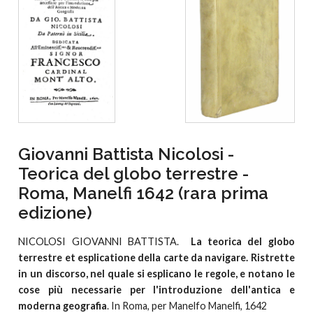
Giovanni Battista Nicolosi -
Teorica del globo terrestre -
Roma, Manelfi 1642 (rara prima
edizione)
NICOLOSI GIOVANNI BATTISTA.
La teorica del globo
terrestre et esplicatione della carte da navigare. Ristrette
in un discorso, nel quale si esplicano le regole, e notano le
cose più necessarie per l'introduzione dell'antica e
moderna geografia
. In Roma, per Manelfo Manelfi, 1642